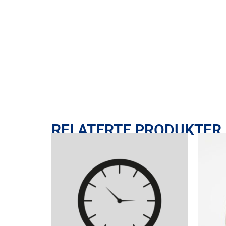
RELATERTE PRODUKTER