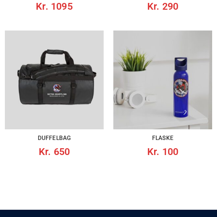
Kr.
1095
Kr.
290
DUFFELBAG
FLASKE
Kr.
650
Kr.
100